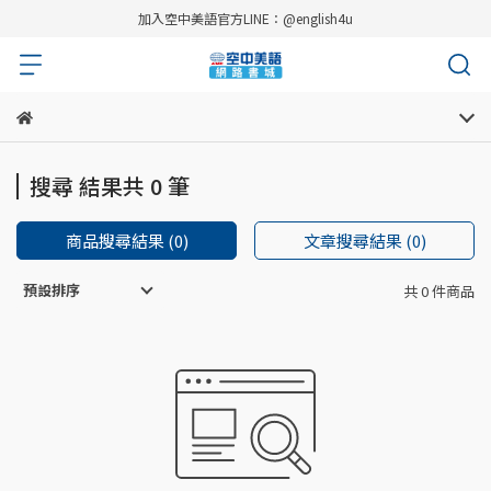
加入空中美語官方LINE：@english4u
搜尋 結果共 0 筆
商品搜尋結果 (0)
文章搜尋結果 (0)
預設排序
共 0 件商品