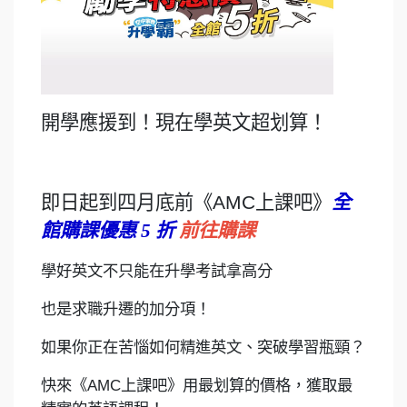
開學應援到！現在學英文超划算！
即日起到四月底前《AMC上課吧》
全
館購課優惠 5 折
前往購課
學好英文不只能在升學考試拿高分
也是求職升遷的加分項！
如果你正在苦惱如何精進英文、突破學習瓶頸？
快來《AMC上課吧》用最划算的價格，獲取最