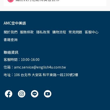
AMC空中美語
關於我們
服務條款
隱私政策
購物流程
常見問題
客服中心
書籍查詢
聯絡資訊
客服時間：10:00-16:00
信箱：amc.service@english4u.com.tw
地址：106 台北市 大安區 和平東路一段230號2樓