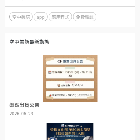
空中美語
app
應用程式
免費雜誌
空中美語最新動態
盤點出貨公告
2026-06-23