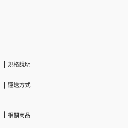
規格說明
運送方式
相關商品