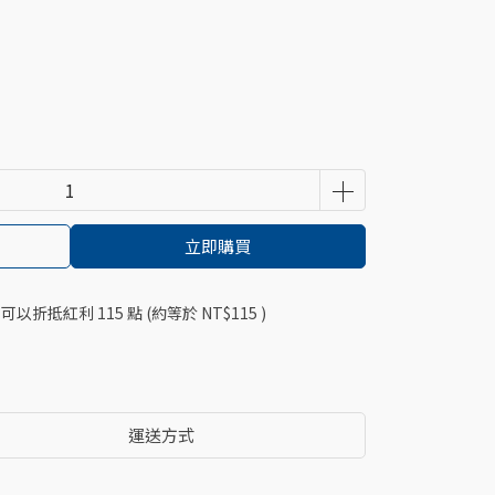
立即購買
 」可以折抵紅利
115
點 (約等於
NT$115
)
運送方式