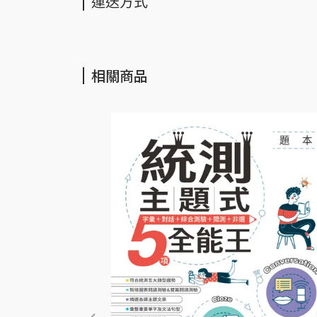
運送方式
相關商品