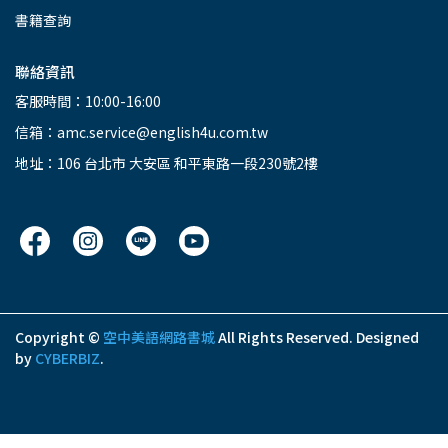
書籍查詢
聯絡資訊
客服時間：10:00-16:00
信箱：amc.service@english4u.com.tw
地址：106 台北市 大安區 和平東路一段230號2樓
Copyright ©
空中美語網路書城
All Rights Reserved.
Designed
by
CYBERBIZ
.