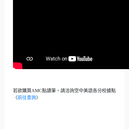
若欲購買AMC點讀筆，請洽詢空中美語各分校據點
〈
前往查詢
〉