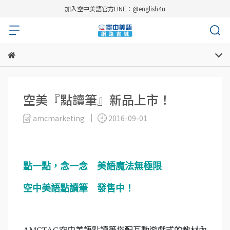
加入空中美語官方LINE：@english4u
空美『點讀筆』新品上市！
amcmarketing
2016-09-01
點一點，念一念 美語魔法無極限
空中美語點讀筆 發售中！