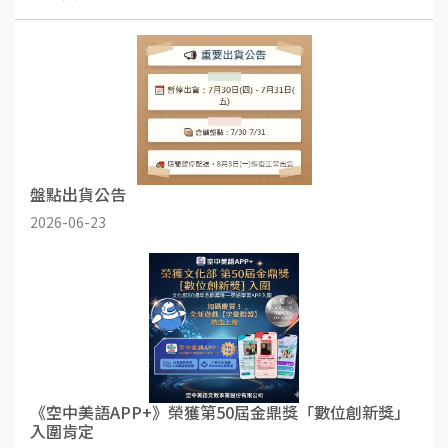
盤點出貨公告
2026-06-23
《空中美語APP+》榮獲第50屆金鼎獎「數位創新獎」
入圍肯定