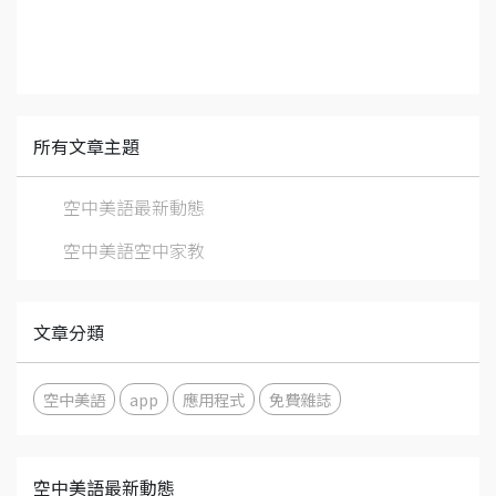
所有文章主題
空中美語最新動態
空中美語空中家教
文章分類
空中美語
app
應用程式
免費雜誌
空中美語最新動態