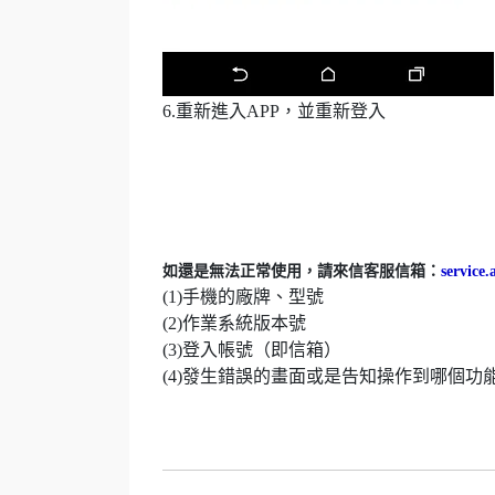
6.重新進入APP，並重新登入
如還是無法正常使用，請來信客服信箱：
service
(1)手機的廠牌、型號
(2)作業系統版本號
(3)登入帳號（即信箱）
(4)發生錯誤的畫面或是告知操作到哪個功