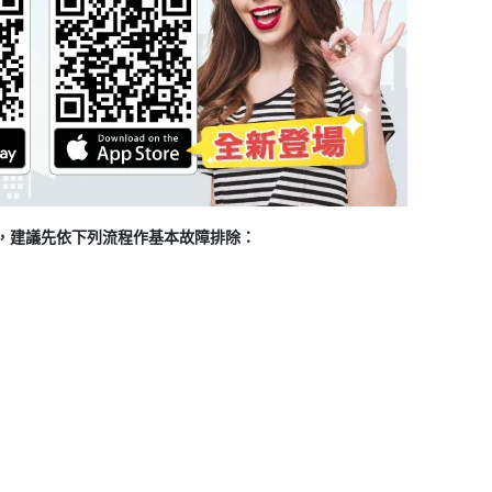
題，建議先依下列流程作基本故障排除：