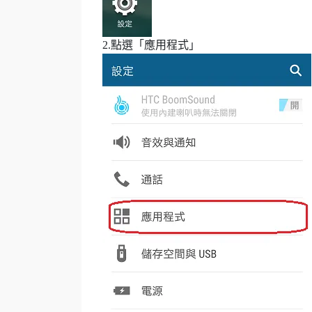
2.點選「應用程式」