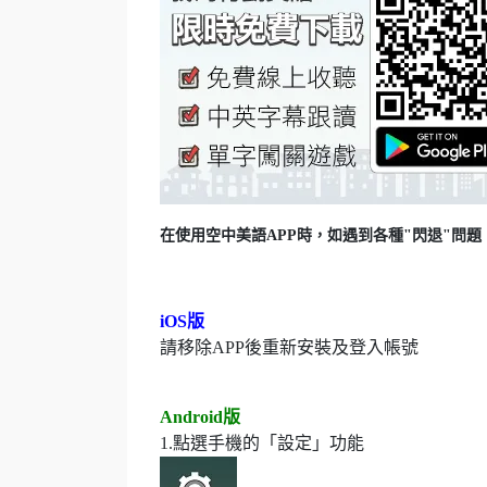
在使用空中美語APP時，如遇到各種"閃退"問
iOS版
請移除APP後重新安裝及登入帳號
Android版
1.點選手機的「設定」功能