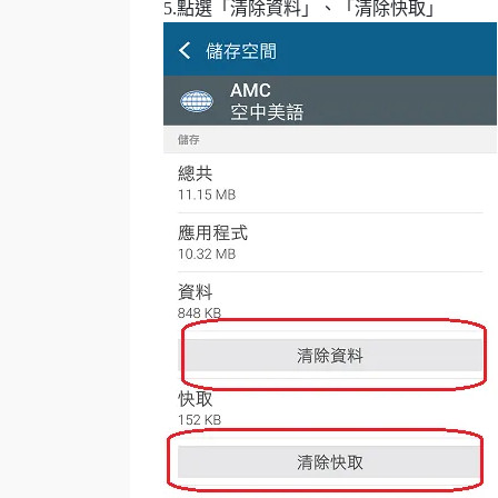
5.點選「清除資料」、「清除快取」